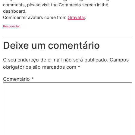
comments, please visit the Comments screen in the
dashboard.
Commenter avatars come from
Gravatar
.
Responder
Deixe um comentário
O seu endereço de e-mail não será publicado.
Campos
obrigatórios são marcados com
*
Comentário
*