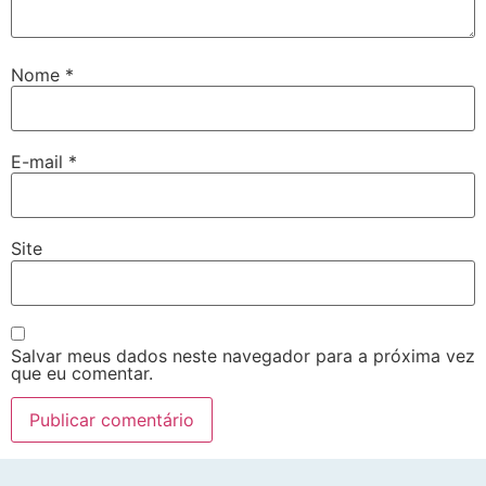
Nome
*
E-mail
*
Site
Salvar meus dados neste navegador para a próxima vez
que eu comentar.